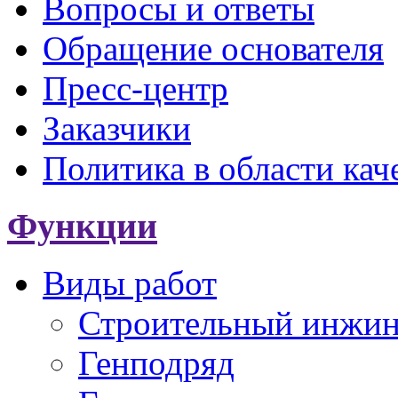
Вопросы и ответы
Обращение основателя
Пресс-центр
Заказчики
Политика в области кач
Функции
Виды работ
Строительный инжи
Генподряд