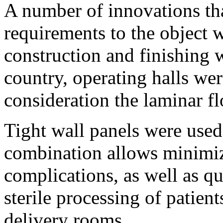
A number of innovations th
requirements to the object
construction and finishing w
country, operating halls wer
consideration the laminar flo
Tight wall panels were used 
combination allows minimizi
complications, as well as q
sterile processing of patien
delivery rooms.