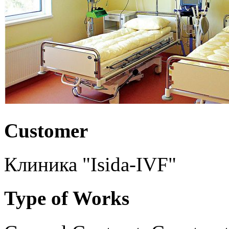
Customer
Клиника "Isida-IVF"
Type of Works