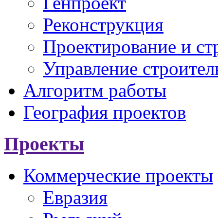
Генпроект
Реконструкция
Проектирование и ст
Управление строител
Алгоритм работы
География проектов
Проекты
Коммерческие проекты
Евразия