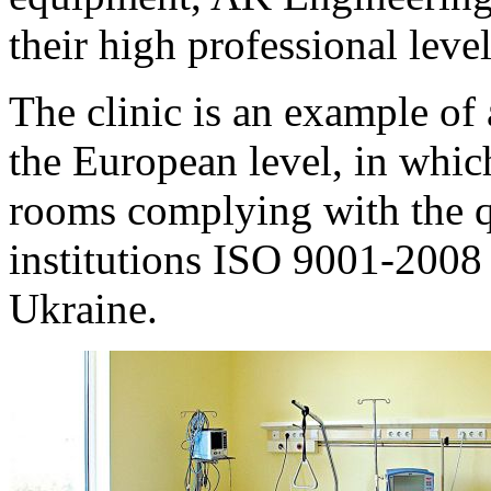
their high professional level
The clinic is an example of
the European level, in which
rooms complying with the 
institutions ISO 9001-2008 w
Ukraine.