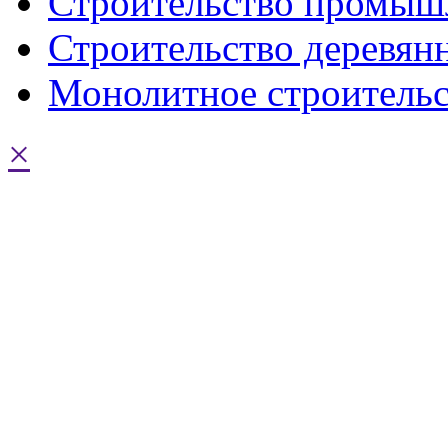
Строительство промыш
Строительство деревян
Монолитное строительс
×