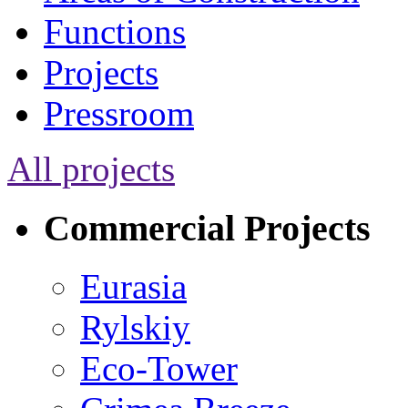
Functions
Projects
Pressroom
All projects
Commercial Projects
Eurasia
Rylskiy
Eco-Tower