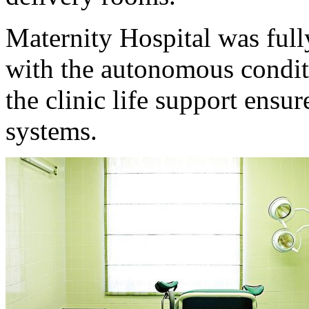
Maternity Hospital was ful
with the autonomous condi
the clinic life support ensu
systems.