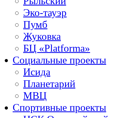
Рыльский
Эко-тауэр
Пумб
Жуковка
БЦ «Platforma»
Социальные проекты
Исида
Планетарий
МВЦ
Спортивные проекты