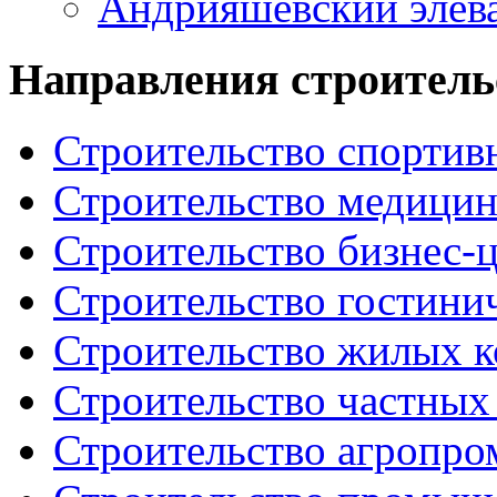
Андрияшевский элев
Направления строитель
Строительство спорти
Строительство медицин
Строительство бизнес-ц
Строительство гостини
Строительство жилых к
Строительство частных
Строительство агропр