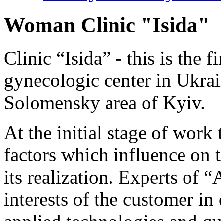
Woman Clinic "Isida"
Clinic “Isida” - this is the f
gynecologic center in Ukrain
Solomensky area of Kyiv.
At the initial stage of work
factors which influence on t
its realization. Experts of
interests of the customer in 