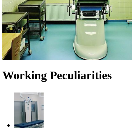
Working Peculiarities