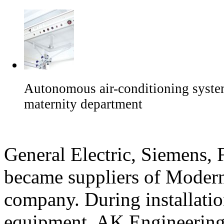
Autonomous air-conditioning system
maternity department
General Electric, Siemens, 
became suppliers of Modern
company. During installati
equipment, AK Engineering 