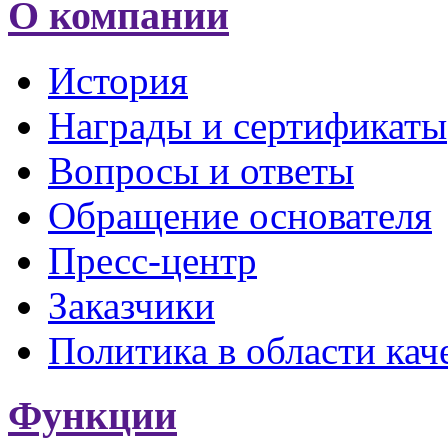
О компании
История
Награды и сертификаты
Вопросы и ответы
Обращение основателя
Пресс-центр
Заказчики
Политика в области кач
Функции