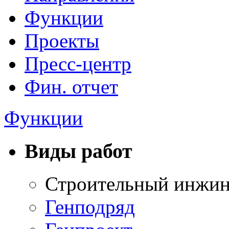
Функции
Проекты
Пресс-центр
Фин. отчет
Функции
Виды работ
Строительный инжи
Генподряд