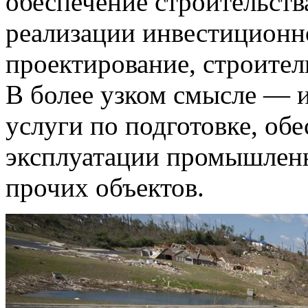
обеспечение строительств
реализации инвестиционн
проектирование, строител
В более узком смысле — 
услуги по подготовке, об
эксплуатации промышлен
прочих объектов.