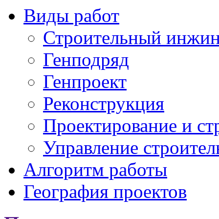
Виды работ
Строительный инжи
Генподряд
Генпроект
Реконструкция
Проектирование и ст
Управление строител
Алгоритм работы
География проектов