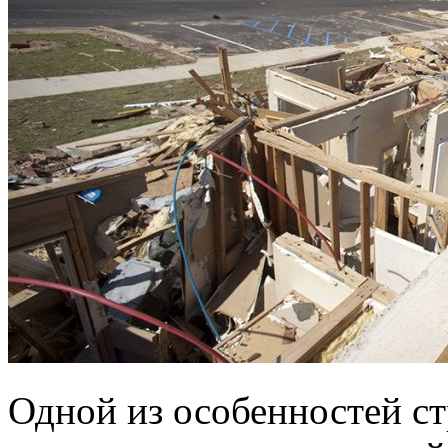
Одной из особенностей с