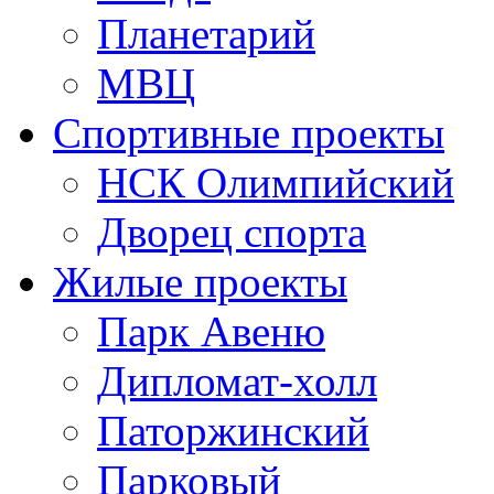
Планетарий
МВЦ
Спортивные проекты
НСК Олимпийский
Дворец спорта
Жилые проекты
Парк Авеню
Дипломат-холл
Паторжинский
Парковый