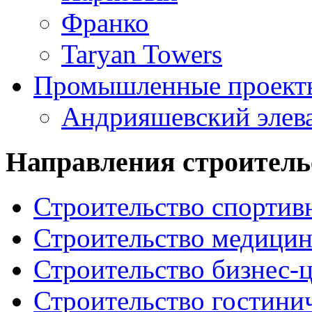
Франко
Taryan Towers
Промышленные проект
Андрияшевский элев
Направления строитель
Строительство спорти
Строительство медицин
Строительство бизнес-ц
Строительство гостини