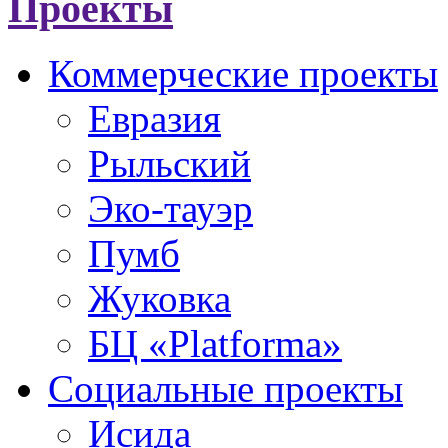
Проекты
Коммерческие проекты
Евразия
Рыльский
Эко-тауэр
Пумб
Жуковка
БЦ «Platforma»
Социальные проекты
Исида