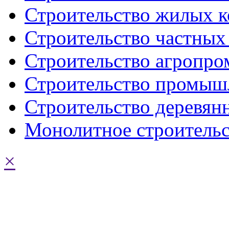
Строительство жилых к
Строительство частных
Строительство агропр
Строительство промыш
Строительство деревян
Монолитное строительс
×