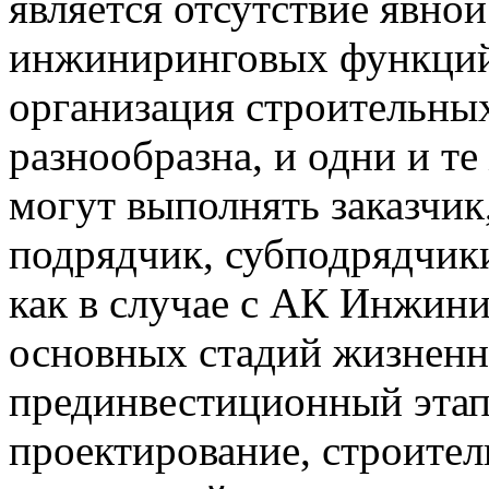
является отсутствие явно
инжиниринговых функций. 
организация строительны
разнообразна, и одни и т
могут выполнять заказчик
подрядчик, субподрядчик
как в случае с АК Инжин
основных стадий жизненн
прединвестиционный этап
проектирование, строител