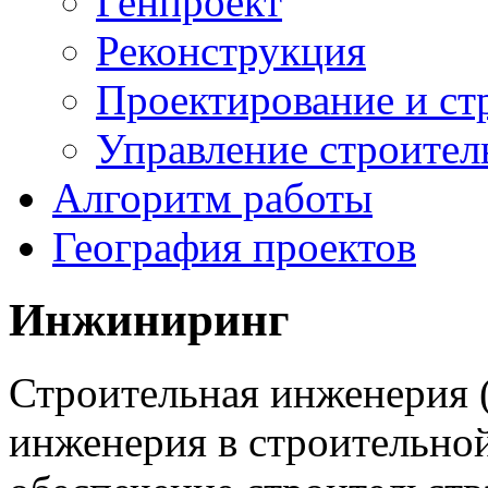
Генпроект
Реконструкция
Проектирование и ст
Управление строител
Алгоритм работы
География проектов
Инжиниринг
Строительная инженерия
инженерия в строительно